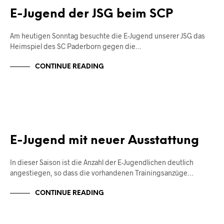
E-Jugend der JSG beim SCP
Am heutigen Sonntag besuchte die E-Jugend unserer JSG das
Heimspiel des SC Paderborn gegen die…
CONTINUE READING
JUNIOREN
E-Jugend mit neuer Ausstattung
In dieser Saison ist die Anzahl der E-Jugendlichen deutlich
angestiegen, so dass die vorhandenen Trainingsanzüge…
CONTINUE READING