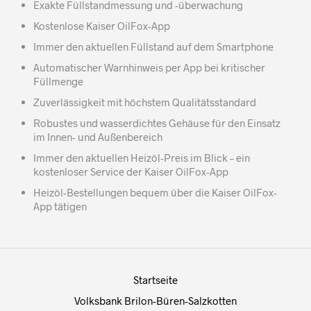
Exakte Füllstandmessung und -überwachung
Kostenlose Kaiser OilFox-App
Immer den aktuellen Füllstand auf dem Smartphone
Automatischer Warnhinweis per App bei kritischer
Füllmenge
Zuverlässigkeit mit höchstem Qualitätsstandard
Robustes und wasserdichtes Gehäuse für den Einsatz
im Innen- und Außenbereich
Immer den aktuellen Heizöl-Preis im Blick – ein
kostenloser Service der Kaiser OilFox-App
Heizöl-Bestellungen bequem über die Kaiser OilFox-
App tätigen
Startseite
Volksbank Brilon-Büren-Salzkotten