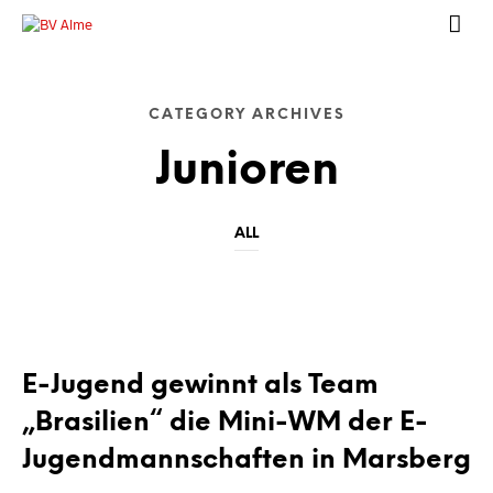
CATEGORY ARCHIVES
Junioren
ALL
JUNIOREN
E-Jugend gewinnt als Team
„Brasilien“ die Mini-WM der E-
Jugendmannschaften in Marsberg