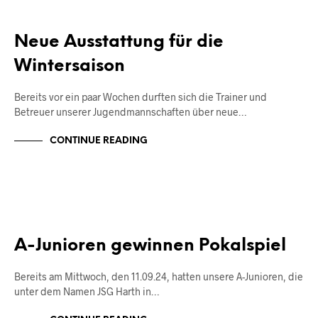
ALLGEMEIN
JUNIOREN
Neue Ausstattung für die
Wintersaison
Bereits vor ein paar Wochen durften sich die Trainer und
Betreuer unserer Jugendmannschaften über neue…
CONTINUE READING
JUNIOREN
A-Junioren gewinnen Pokalspiel
Bereits am Mittwoch, den 11.09.24, hatten unsere A-Junioren, die
unter dem Namen JSG Harth in…