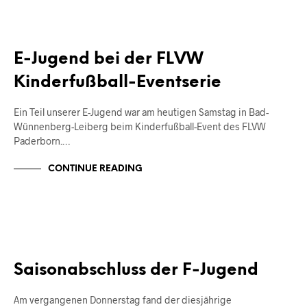
JUNIOREN
E-Jugend bei der FLVW
Kinderfußball-Eventserie
Ein Teil unserer E-Jugend war am heutigen Samstag in Bad-
Wünnenberg-Leiberg beim Kinderfußball-Event des FLVW
Paderborn.…
CONTINUE READING
JUNIOREN
Saisonabschluss der F-Jugend
Am vergangenen Donnerstag fand der diesjährige