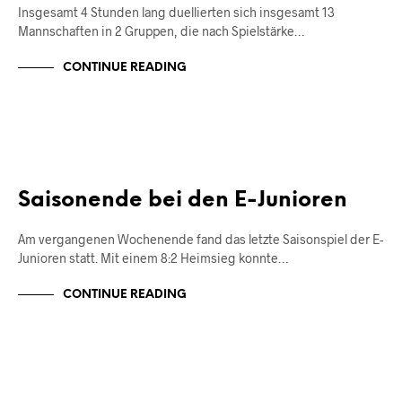
Insgesamt 4 Stunden lang duellierten sich insgesamt 13
Mannschaften in 2 Gruppen, die nach Spielstärke…
CONTINUE READING
JUNIOREN
Saisonende bei den E-Junioren
Am vergangenen Wochenende fand das letzte Saisonspiel der E-
Junioren statt. Mit einem 8:2 Heimsieg konnte…
CONTINUE READING
JUNIOREN