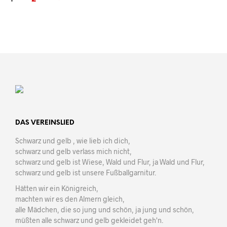
DAS VEREINSLIED
Schwarz und gelb , wie lieb ich dich,
schwarz und gelb verlass mich nicht,
schwarz und gelb ist Wiese, Wald und Flur, ja Wald und Flur,
schwarz und gelb ist unsere Fußballgarnitur.
Hätten wir ein Königreich,
machten wir es den Almern gleich,
alle Mädchen, die so jung und schön, ja jung und schön,
müßten alle schwarz und gelb gekleidet geh'n.