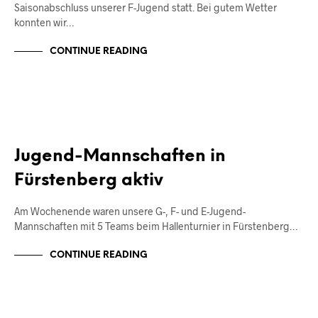
Saisonabschluss unserer F-Jugend statt. Bei gutem Wetter
konnten wir…
CONTINUE READING
ALLGEMEIN
JUNIOREN
Jugend-Mannschaften in
Fürstenberg aktiv
Am Wochenende waren unsere G-, F- und E-Jugend-
Mannschaften mit 5 Teams beim Hallenturnier in Fürstenberg…
CONTINUE READING