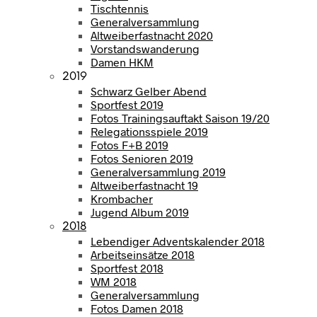
Tischtennis
Generalversammlung
Altweiberfastnacht 2020
Vorstandswanderung
Damen HKM
2019
Schwarz Gelber Abend
Sportfest 2019
Fotos Trainingsauftakt Saison 19/20
Relegationsspiele 2019
Fotos F+B 2019
Fotos Senioren 2019
Generalversammlung 2019
Altweiberfastnacht 19
Krombacher
Jugend Album 2019
2018
Lebendiger Adventskalender 2018
Arbeitseinsätze 2018
Sportfest 2018
WM 2018
Generalversammlung
Fotos Damen 2018