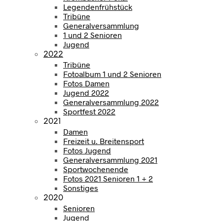
Legendenfrühstück
Tribüne
Generalversammlung
1 und 2 Senioren
Jugend
2022
Tribüne
Fotoalbum 1 und 2 Senioren
Fotos Damen
Jugend 2022
Generalversammlung 2022
Sportfest 2022
2021
Damen
Freizeit u. Breitensport
Fotos Jugend
Generalversammlung 2021
Sportwochenende
Fotos 2021 Senioren 1 + 2
Sonstiges
2020
Senioren
Jugend