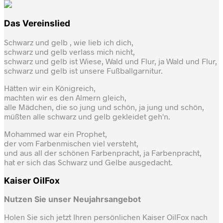
Das Vereinslied
Schwarz und gelb , wie lieb ich dich,
schwarz und gelb verlass mich nicht,
schwarz und gelb ist Wiese, Wald und Flur, ja Wald und Flur,
schwarz und gelb ist unsere Fußballgarnitur.
Hätten wir ein Königreich,
machten wir es den Almern gleich,
alle Mädchen, die so jung und schön, ja jung und schön,
müßten alle schwarz und gelb gekleidet geh'n.
Mohammed war ein Prophet,
der vom Farbenmischen viel versteht,
und aus all der schönen Farbenpracht, ja Farbenpracht,
hat er sich das Schwarz und Gelbe ausgedacht.
Kaiser OilFox
Nutzen Sie unser Neujahrsangebot
Holen Sie sich jetzt Ihren persönlichen Kaiser OilFox nach