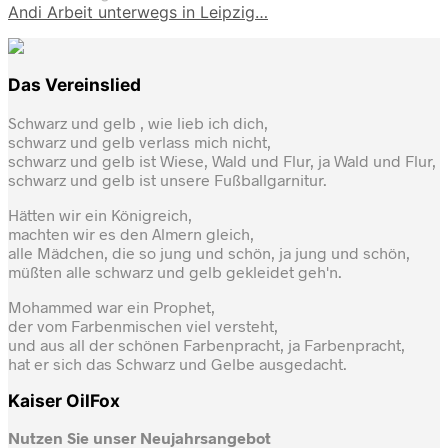
Andi Arbeit unterwegs in Leipzig…
Das Vereinslied
Schwarz und gelb , wie lieb ich dich,
schwarz und gelb verlass mich nicht,
schwarz und gelb ist Wiese, Wald und Flur, ja Wald und Flur,
schwarz und gelb ist unsere Fußballgarnitur.
Hätten wir ein Königreich,
machten wir es den Almern gleich,
alle Mädchen, die so jung und schön, ja jung und schön,
müßten alle schwarz und gelb gekleidet geh'n.
Mohammed war ein Prophet,
der vom Farbenmischen viel versteht,
und aus all der schönen Farbenpracht, ja Farbenpracht,
hat er sich das Schwarz und Gelbe ausgedacht.
Kaiser OilFox
Nutzen Sie unser Neujahrsangebot