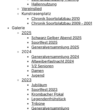
Hallennutzung
Vereinslied
Kunstrasenplatz
Chronik Sportplatzbau 2010
Chronik Sportplatzbau 2009 – 2001
Galerie
2025
Schwarz Gelber Abend 2025
Sportfest 2025
Generalversammlung 2025
2024
Generalversammlung 2024
Altweiberfastnacht 2024
1/2 Senioren
Damen
Jugend
2023
Jubiläum
Sportfest 2023
Krombacher Pokal
Legendenfrühstück
Tribüne
Generalversammlung