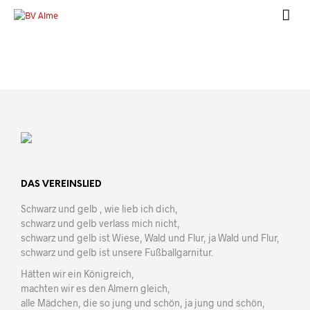
DAS VEREINSLIED
Schwarz und gelb , wie lieb ich dich,
schwarz und gelb verlass mich nicht,
schwarz und gelb ist Wiese, Wald und Flur, ja Wald und Flur,
schwarz und gelb ist unsere Fußballgarnitur.
Hätten wir ein Königreich,
machten wir es den Almern gleich,
alle Mädchen, die so jung und schön, ja jung und schön,