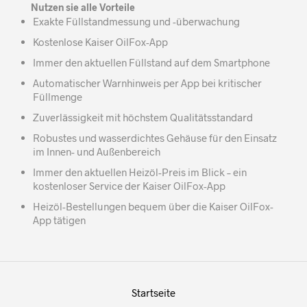
Nutzen sie alle Vorteile
Exakte Füllstandmessung und -überwachung
Kostenlose Kaiser OilFox-App
Immer den aktuellen Füllstand auf dem Smartphone
Automatischer Warnhinweis per App bei kritischer
Füllmenge
Zuverlässigkeit mit höchstem Qualitätsstandard
Robustes und wasserdichtes Gehäuse für den Einsatz
im Innen- und Außenbereich
Immer den aktuellen Heizöl-Preis im Blick – ein
kostenloser Service der Kaiser OilFox-App
Heizöl-Bestellungen bequem über die Kaiser OilFox-
App tätigen
Startseite