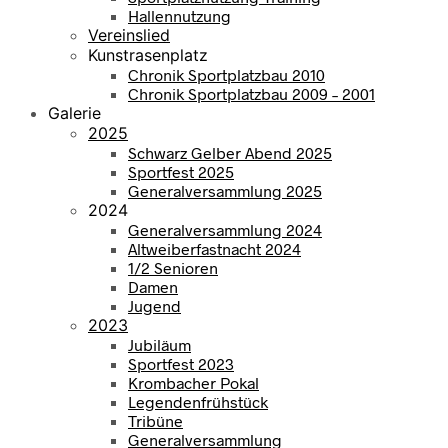
Hallennutzung
Vereinslied
Kunstrasenplatz
Chronik Sportplatzbau 2010
Chronik Sportplatzbau 2009 – 2001
Galerie
2025
Schwarz Gelber Abend 2025
Sportfest 2025
Generalversammlung 2025
2024
Generalversammlung 2024
Altweiberfastnacht 2024
1/2 Senioren
Damen
Jugend
2023
Jubiläum
Sportfest 2023
Krombacher Pokal
Legendenfrühstück
Tribüne
Generalversammlung