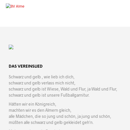
DAS VEREINSLIED
Schwarz und gelb , wie lieb ich dich,
schwarz und gelb verlass mich nicht,
schwarz und gelb ist Wiese, Wald und Flur, ja Wald und Flur,
schwarz und gelb ist unsere Fußballgarnitur.
Hätten wir ein Königreich,
machten wir es den Almern gleich,
alle Mädchen, die so jung und schön, ja jung und schön,
müßten alle schwarz und gelb gekleidet geh'n.