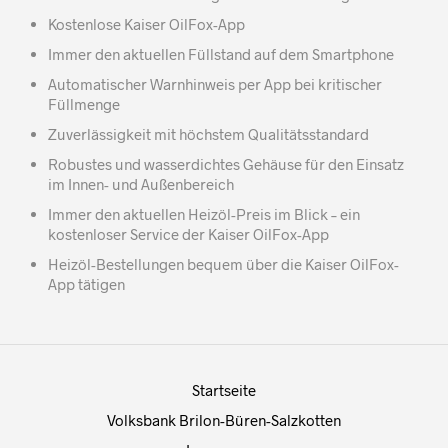
Kostenlose Kaiser OilFox-App
Immer den aktuellen Füllstand auf dem Smartphone
Automatischer Warnhinweis per App bei kritischer
Füllmenge
Zuverlässigkeit mit höchstem Qualitätsstandard
Robustes und wasserdichtes Gehäuse für den Einsatz
im Innen- und Außenbereich
Immer den aktuellen Heizöl-Preis im Blick – ein
kostenloser Service der Kaiser OilFox-App
Heizöl-Bestellungen bequem über die Kaiser OilFox-
App tätigen
Startseite
Volksbank Brilon-Büren-Salzkotten