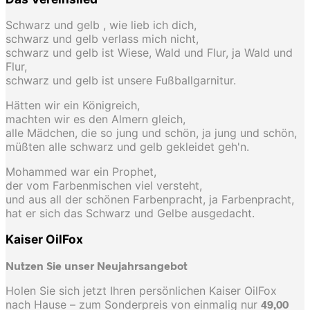
Schwarz und gelb , wie lieb ich dich,
schwarz und gelb verlass mich nicht,
schwarz und gelb ist Wiese, Wald und Flur, ja Wald und
Flur,
schwarz und gelb ist unsere Fußballgarnitur.
Hätten wir ein Königreich,
machten wir es den Almern gleich,
alle Mädchen, die so jung und schön, ja jung und schön,
müßten alle schwarz und gelb gekleidet geh'n.
Mohammed war ein Prophet,
der vom Farbenmischen viel versteht,
und aus all der schönen Farbenpracht, ja Farbenpracht,
hat er sich das Schwarz und Gelbe ausgedacht.
Kaiser OilFox
Nutzen Sie unser Neujahrsangebot
Holen Sie sich jetzt Ihren persönlichen Kaiser OilFox
nach Hause – zum Sonderpreis von einmalig nur
49,00