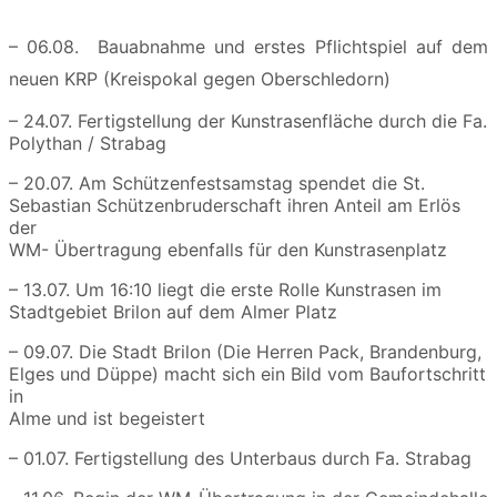
– 06.08. Bauabnahme und erstes Pflichtspiel auf dem
neuen KRP (Kreispokal gegen Oberschledorn)
– 24.07. Fertigstellung der Kunstrasenfläche durch die Fa.
Polythan / Strabag
– 20.07. Am Schützenfestsamstag spendet die St.
Sebastian Schützenbruderschaft ihren Anteil am Erlös
der
WM- Übertragung ebenfalls für den Kunstrasenplatz
– 13.07. Um 16:10 liegt die erste Rolle Kunstrasen im
Stadtgebiet Brilon auf dem Almer Platz
– 09.07. Die Stadt Brilon (Die Herren Pack, Brandenburg,
Elges und Düppe) macht sich ein Bild vom Baufortschritt
in
Alme und ist begeistert
– 01.07. Fertigstellung des Unterbaus durch Fa. Strabag