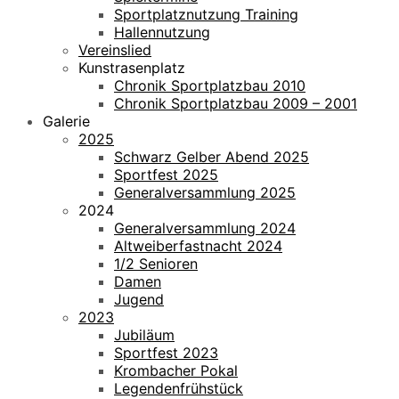
Sportplatznutzung Training
Hallennutzung
Vereinslied
Kunstrasenplatz
Chronik Sportplatzbau 2010
Chronik Sportplatzbau 2009 – 2001
Galerie
2025
Schwarz Gelber Abend 2025
Sportfest 2025
Generalversammlung 2025
2024
Generalversammlung 2024
Altweiberfastnacht 2024
1/2 Senioren
Damen
Jugend
2023
Jubiläum
Sportfest 2023
Krombacher Pokal
Legendenfrühstück