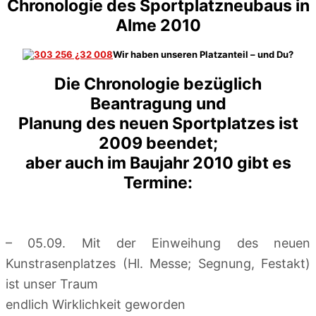
Chronologie des Sportplatzneubaus in
Alme 2010
Wir haben unseren Platzanteil – und Du?
Die Chronologie bezüglich
Beantragung und
Planung des neuen Sportplatzes ist
2009 beendet;
aber auch im Baujahr 2010 gibt es
Termine:
– 05.09. Mit der Einweihung des neuen
Kunstrasenplatzes (Hl. Messe; Segnung, Festakt)
ist u
nser Traum
endlich Wirklichkeit geworden