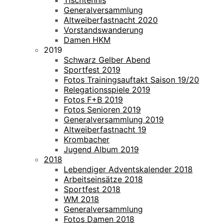
Tischtennis
Generalversammlung
Altweiberfastnacht 2020
Vorstandswanderung
Damen HKM
2019
Schwarz Gelber Abend
Sportfest 2019
Fotos Trainingsauftakt Saison 19/20
Relegationsspiele 2019
Fotos F+B 2019
Fotos Senioren 2019
Generalversammlung 2019
Altweiberfastnacht 19
Krombacher
Jugend Album 2019
2018
Lebendiger Adventskalender 2018
Arbeitseinsätze 2018
Sportfest 2018
WM 2018
Generalversammlung
Fotos Damen 2018