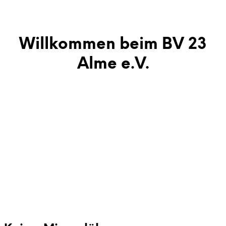
Willkommen beim BV 23
Alme e.V.