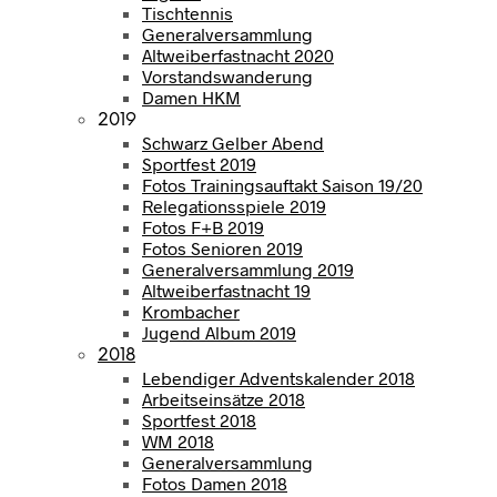
Tischtennis
Generalversammlung
Altweiberfastnacht 2020
Vorstandswanderung
Damen HKM
2019
Schwarz Gelber Abend
Sportfest 2019
Fotos Trainingsauftakt Saison 19/20
Relegationsspiele 2019
Fotos F+B 2019
Fotos Senioren 2019
Generalversammlung 2019
Altweiberfastnacht 19
Krombacher
Jugend Album 2019
2018
Lebendiger Adventskalender 2018
Arbeitseinsätze 2018
Sportfest 2018
WM 2018
Generalversammlung
Fotos Damen 2018