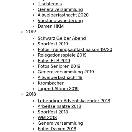
Tischtennis
Generalversammlung
Altweiberfastnacht 2020
Vorstandswanderung
Damen HKM
2019
Schwarz Gelber Abend
Sportfest 2019
Fotos Trainingsauftakt Saison 19/20
Relegationsspiele 2019
Fotos F+B 2019
Fotos Senioren 2019
Generalversammlung 2019
Altweiberfastnacht 19
Krombacher
Jugend Album 2019
2018
Lebendiger Adventskalender 2018
Arbeitseinsätze 2018
Sportfest 2018
WM 2018
Generalversammlung
Fotos Damen 2018