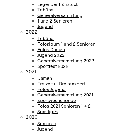
Legendenfrühstück
Tribüne
Generalversammlung
1 und 2 Senioren
Jugend
2022
Tribüne
Fotoalbum 1 und 2 Senioren
Fotos Damen
Jugend 2022
Generalversammlung 2022
Sportfest 2022
2021
Damen
Freizeit u. Breitensport
Fotos Jugend
Generalversammlung 2021
Sportwochenende
Fotos 2021 Senioren 1 + 2
Sonstiges
2020
Senioren
Jugend