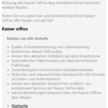
Nutzung der Kaiser OilFox-App entstehen Ihnen keinerlei
weitere Kosten.
Rufen Sie uns gleich an und bestellen Sie Ihren Kaiser
OilFox. Wir freuen uns auf Sie!
Kaiser oilfox
Nutzen sie alle Vorteile
Exakte Füllstandmessung und -überwachung
Kostenlose Kaiser OilFox-App
Immer den aktuellen Füllstand auf dem Smartphone
Automatischer Warnhinweis per App bei kritischer
Füllmenge
Zuverlässigkeit mit höchstem Qualitätsstandard
Robustes und wasserdichtes Gehäuse für den Einsatz
im Innen- und Außenbereich
Immer den aktuellen Heizöl-Preis im Blick – ein
kostenloser Service der Kaiser OilFox-App
Heizöl-Bestellungen bequem über die Kaiser OilFox-
App tätigen
Startseite