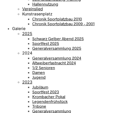
Hallennutzung
Vereinslied
Kunstrasenplatz
Chronik Sportplatzbau 2010
Chronik Sportplatzbau 2009 – 2001
Galerie
2025
Schwarz Gelber Abend 2025
Sportfest 2025
Generalversammlung 2025
2024
Generalversammlung 2024
Altweiberfastnacht 2024
1/2 Senioren
Damen
Jugend
2023
Jubiläum
Sportfest 2023
Krombacher Pokal
Legendenfrühstück
Tribüne
Generalversammlung