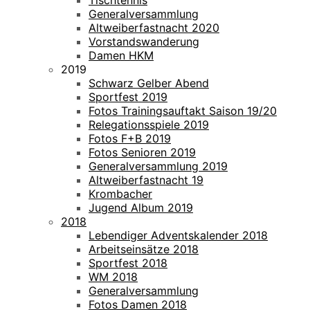
Tischtennis
Generalversammlung
Altweiberfastnacht 2020
Vorstandswanderung
Damen HKM
2019
Schwarz Gelber Abend
Sportfest 2019
Fotos Trainingsauftakt Saison 19/20
Relegationsspiele 2019
Fotos F+B 2019
Fotos Senioren 2019
Generalversammlung 2019
Altweiberfastnacht 19
Krombacher
Jugend Album 2019
2018
Lebendiger Adventskalender 2018
Arbeitseinsätze 2018
Sportfest 2018
WM 2018
Generalversammlung
Fotos Damen 2018