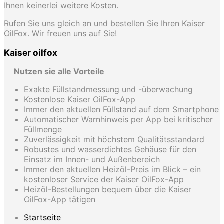
Ihnen keinerlei weitere Kosten.
Rufen Sie uns gleich an und bestellen Sie Ihren Kaiser
OilFox. Wir freuen uns auf Sie!
Kaiser oilfox
Nutzen sie alle Vorteile
Exakte Füllstandmessung und -überwachung
Kostenlose Kaiser OilFox-App
Immer den aktuellen Füllstand auf dem Smartphone
Automatischer Warnhinweis per App bei kritischer
Füllmenge
Zuverlässigkeit mit höchstem Qualitätsstandard
Robustes und wasserdichtes Gehäuse für den
Einsatz im Innen- und Außenbereich
Immer den aktuellen Heizöl-Preis im Blick – ein
kostenloser Service der Kaiser OilFox-App
Heizöl-Bestellungen bequem über die Kaiser
OilFox-App tätigen
Startseite