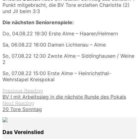
Punkt mitgebracht, die BV Tore erzielten Charlotte (2)
und Jil beim 3:3
Die nächsten Seniorenspiele:
Do, 04.08.22 19:30 Erste Alme – Haaren/Helmern
Sa, 06.08.22 16:00 Damen Lichtenau – Alme
So, 07.08.22 12:30 Zwote Alme – Siddinghausen / Weine
2
So, 07.08.22 15:00 Erste Alme – Heinrichsthal-
Wehrstapel Kreispokal
Previous Reading
BV I mit Arbeitssieg in die nächste Runde des Pokals
Next Reading
20 Tore Sonntag
Das Vereinslied