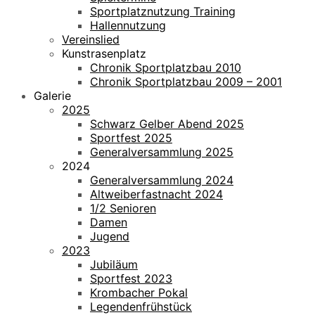
Sportplatznutzung Training
Hallennutzung
Vereinslied
Kunstrasenplatz
Chronik Sportplatzbau 2010
Chronik Sportplatzbau 2009 – 2001
Galerie
2025
Schwarz Gelber Abend 2025
Sportfest 2025
Generalversammlung 2025
2024
Generalversammlung 2024
Altweiberfastnacht 2024
1/2 Senioren
Damen
Jugend
2023
Jubiläum
Sportfest 2023
Krombacher Pokal
Legendenfrühstück