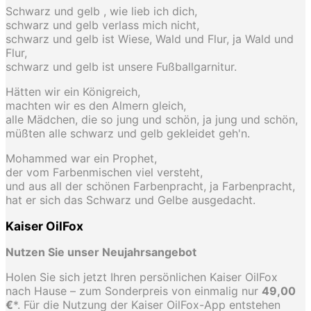
Schwarz und gelb , wie lieb ich dich,
schwarz und gelb verlass mich nicht,
schwarz und gelb ist Wiese, Wald und Flur, ja Wald und
Flur,
schwarz und gelb ist unsere Fußballgarnitur.
Hätten wir ein Königreich,
machten wir es den Almern gleich,
alle Mädchen, die so jung und schön, ja jung und schön,
müßten alle schwarz und gelb gekleidet geh'n.
Mohammed war ein Prophet,
der vom Farbenmischen viel versteht,
und aus all der schönen Farbenpracht, ja Farbenpracht,
hat er sich das Schwarz und Gelbe ausgedacht.
Kaiser OilFox
Nutzen Sie unser Neujahrsangebot
Holen Sie sich jetzt Ihren persönlichen Kaiser OilFox
nach Hause – zum Sonderpreis von einmalig nur
49,00
€
*. Für die Nutzung der Kaiser OilFox-App entstehen