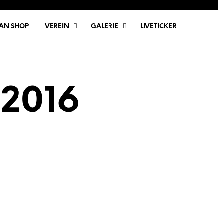
FAN SHOP
VEREIN
GALERIE
LIVETICKER
 2016