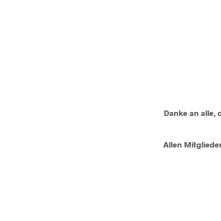
Danke an alle, 
Allen Mitgliede