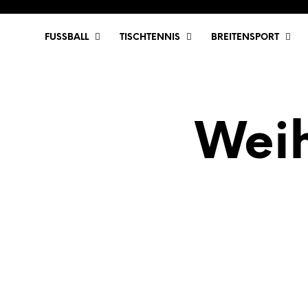
FUSSBALL
TISCHTENNIS
BREITENSPORT
Weih