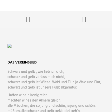
DAS VEREINSLIED
Schwarz und gelb , wie lieb ich dich,
schwarz und gelb verlass mich nicht,
schwarz und gelb ist Wiese, Wald und Flur, ja Wald und Flur,
schwarz und gelb ist unsere Fußballgarnitur.
Hätten wir ein Königreich,
machten wir es den Almern gleich,
alle Mädchen, die so jung und schön, ja jung und schön,
müßten alle schwarz und gelb gekleidet geh'n.