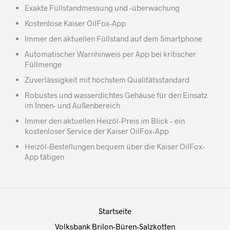
Exakte Füllstandmessung und -überwachung
Kostenlose Kaiser OilFox-App
Immer den aktuellen Füllstand auf dem Smartphone
Automatischer Warnhinweis per App bei kritischer
Füllmenge
Zuverlässigkeit mit höchstem Qualitätsstandard
Robustes und wasserdichtes Gehäuse für den Einsatz
im Innen- und Außenbereich
Immer den aktuellen Heizöl-Preis im Blick – ein
kostenloser Service der Kaiser OilFox-App
Heizöl-Bestellungen bequem über die Kaiser OilFox-
App tätigen
Startseite
Volksbank Brilon-Büren-Salzkotten