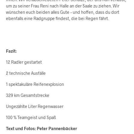
um zu seiner Frau Reni nach Halle an der Saale zu ziehen. Wir
wünschen euch beiden alles Gute – und hoffen, dass du dort
ebenfalls eine Radgruppe findest, die bei Regen fährt.
Fazit:
12 Radler gestartet
2 technische Ausfälle
1 spektakuläre Reifenexplosion
329 km Gesamtstrecke
Ungezählte Liter Regenwasser
100 % Teamgeist und Spaß
Text und Fotos: Peter Pannenbäcker