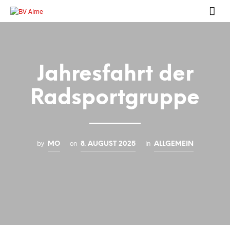
Jahresfahrt der
Radsportgruppe
by
on
in
MO
8. AUGUST 2025
ALLGEMEIN