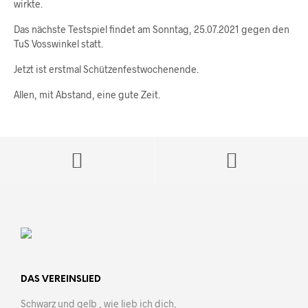
wirkte.
Das nächste Testspiel findet am Sonntag, 25.07.2021 gegen den
TuS Vosswinkel statt.
Jetzt ist erstmal Schützenfestwochenende.
Allen, mit Abstand, eine gute Zeit.
DAS VEREINSLIED
Schwarz und gelb , wie lieb ich dich,