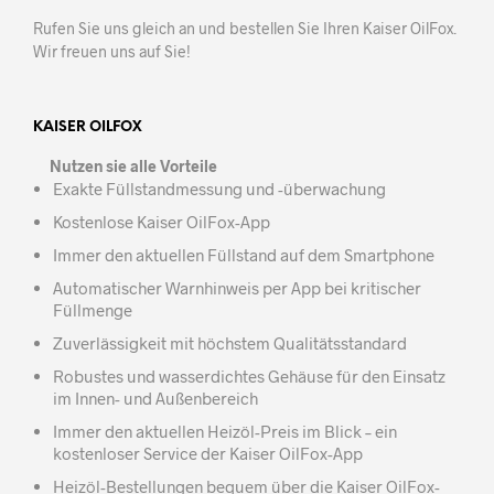
Rufen Sie uns gleich an und bestellen Sie Ihren Kaiser OilFox.
Wir freuen uns auf Sie!
KAISER OILFOX
Nutzen sie alle Vorteile
Exakte Füllstandmessung und -überwachung
Kostenlose Kaiser OilFox-App
Immer den aktuellen Füllstand auf dem Smartphone
Automatischer Warnhinweis per App bei kritischer
Füllmenge
Zuverlässigkeit mit höchstem Qualitätsstandard
Robustes und wasserdichtes Gehäuse für den Einsatz
im Innen- und Außenbereich
Immer den aktuellen Heizöl-Preis im Blick – ein
kostenloser Service der Kaiser OilFox-App
Heizöl-Bestellungen bequem über die Kaiser OilFox-