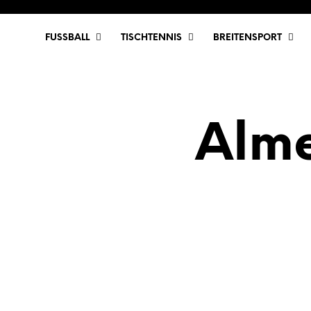
FUSSBALL
TISCHTENNIS
BREITENSPORT
Alme