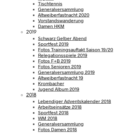
Tischtennis
Generalversammlung
Altweiberfastnacht 2020
Vorstandswanderung
Damen HKM
2019
Schwarz Gelber Abend
Sportfest 2019
Fotos Trainingsauftakt Saison 19/20
Relegationsspiele 2019
Fotos F+B 2019
Fotos Senioren 2019
Generalversammlung 2019
Altweiberfastnacht 19
Krombacher
Jugend Album 2019
2018
Lebendiger Adventskalender 2018
Arbeitseinsätze 2018
Sportfest 2018
WM 2018
Generalversammlung
Fotos Damen 2018