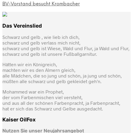
BV-Vorstand besucht Krombacher
Das Vereinslied
Schwarz und gelb , wie lieb ich dich,
schwarz und gelb verlass mich nicht,
schwarz und gelb ist Wiese, Wald und Flur, ja Wald und Flur,
schwarz und gelb ist unsere Fußballgarnitur.
Hätten wir ein Königreich,
machten wir es den Almern gleich,
alle Mädchen, die so jung und schön, ja jung und schön,
müßten alle schwarz und gelb gekleidet geh'n.
Mohammed war ein Prophet,
der vom Farbenmischen viel versteht,
und aus all der schönen Farbenpracht, ja Farbenpracht,
hat er sich das Schwarz und Gelbe ausgedacht.
Kaiser OilFox
Nutzen Sie unser Neujahrsangebot