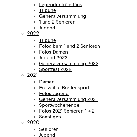
Legendenfrühstück
Tribüne
Generalversammlung
1 und 2 Senioren
Jugend
2022
Tribüne
Fotoalbum 1 und 2 Senioren
Fotos Damen
Jugend 2022
Generalversammlung 2022
Sportfest 2022
2021
Damen
Freizeit u. Breitensport
Fotos Jugend
Generalversammlung 2021
Sportwochenende
Fotos 2021 Senioren 1 + 2
Sonstiges
2020
Senioren
Jugend