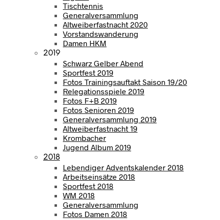
Tischtennis
Generalversammlung
Altweiberfastnacht 2020
Vorstandswanderung
Damen HKM
2019
Schwarz Gelber Abend
Sportfest 2019
Fotos Trainingsauftakt Saison 19/20
Relegationsspiele 2019
Fotos F+B 2019
Fotos Senioren 2019
Generalversammlung 2019
Altweiberfastnacht 19
Krombacher
Jugend Album 2019
2018
Lebendiger Adventskalender 2018
Arbeitseinsätze 2018
Sportfest 2018
WM 2018
Generalversammlung
Fotos Damen 2018