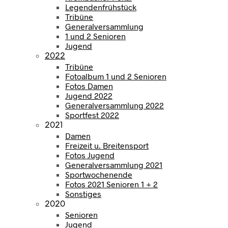
Legendenfrühstück
Tribüne
Generalversammlung
1 und 2 Senioren
Jugend
2022
Tribüne
Fotoalbum 1 und 2 Senioren
Fotos Damen
Jugend 2022
Generalversammlung 2022
Sportfest 2022
2021
Damen
Freizeit u. Breitensport
Fotos Jugend
Generalversammlung 2021
Sportwochenende
Fotos 2021 Senioren 1 + 2
Sonstiges
2020
Senioren
Jugend