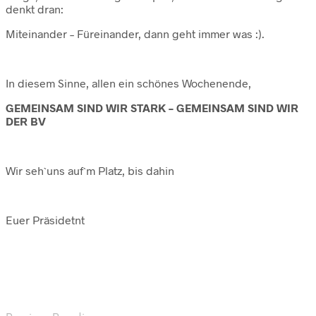
denkt dran:
Miteinander – Füreinander, dann geht immer was :).
In diesem Sinne, allen ein schönes Wochenende,
GEMEINSAM SIND WIR STARK – GEMEINSAM SIND WIR
DER BV
Wir seh`uns auf`m Platz, bis dahin
Euer Präsidetnt