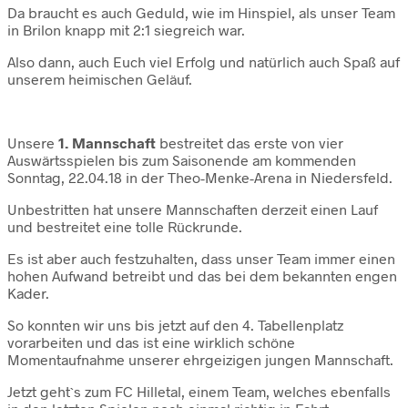
Da braucht es auch Geduld, wie im Hinspiel, als unser Team
in Brilon knapp mit 2:1 siegreich war.
Also dann, auch Euch viel Erfolg und natürlich auch Spaß auf
unserem heimischen Geläuf.
Unsere
1. Mannschaft
bestreitet das erste von vier
Auswärtsspielen bis zum Saisonende am kommenden
Sonntag, 22.04.18 in der Theo-Menke-Arena in Niedersfeld.
Unbestritten hat unsere Mannschaften derzeit einen Lauf
und bestreitet eine tolle Rückrunde.
Es ist aber auch festzuhalten, dass unser Team immer einen
hohen Aufwand betreibt und das bei dem bekannten engen
Kader.
So konnten wir uns bis jetzt auf den 4. Tabellenplatz
vorarbeiten und das ist eine wirklich schöne
Momentaufnahme unserer ehrgeizigen jungen Mannschaft.
Jetzt geht`s zum FC Hilletal, einem Team, welches ebenfalls