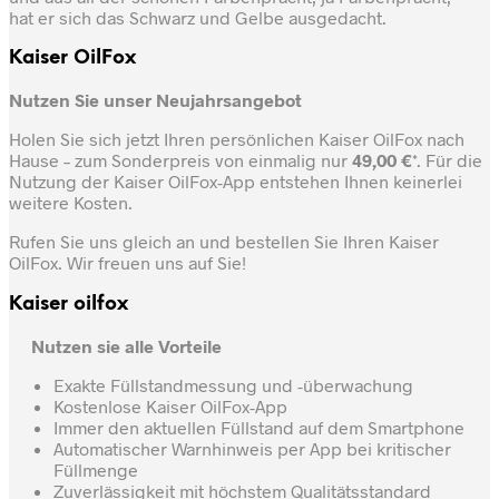
hat er sich das Schwarz und Gelbe ausgedacht.
Kaiser OilFox
Nutzen Sie unser Neujahrsangebot
Holen Sie sich jetzt Ihren persönlichen Kaiser OilFox nach
Hause – zum Sonderpreis von einmalig nur
49,00 €
*. Für die
Nutzung der Kaiser OilFox-App entstehen Ihnen keinerlei
weitere Kosten.
Rufen Sie uns gleich an und bestellen Sie Ihren Kaiser
OilFox. Wir freuen uns auf Sie!
Kaiser oilfox
Nutzen sie alle Vorteile
Exakte Füllstandmessung und -überwachung
Kostenlose Kaiser OilFox-App
Immer den aktuellen Füllstand auf dem Smartphone
Automatischer Warnhinweis per App bei kritischer
Füllmenge
Zuverlässigkeit mit höchstem Qualitätsstandard