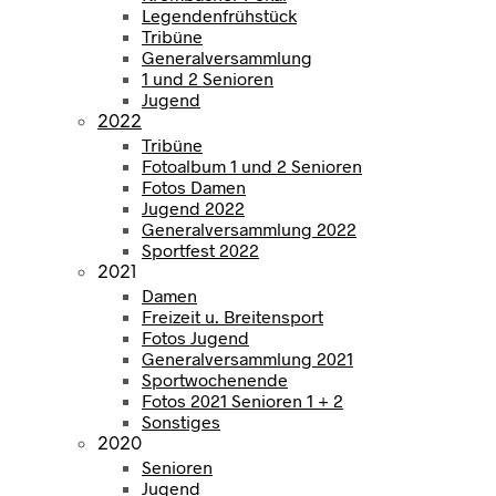
Legendenfrühstück
Tribüne
Generalversammlung
1 und 2 Senioren
Jugend
2022
Tribüne
Fotoalbum 1 und 2 Senioren
Fotos Damen
Jugend 2022
Generalversammlung 2022
Sportfest 2022
2021
Damen
Freizeit u. Breitensport
Fotos Jugend
Generalversammlung 2021
Sportwochenende
Fotos 2021 Senioren 1 + 2
Sonstiges
2020
Senioren
Jugend