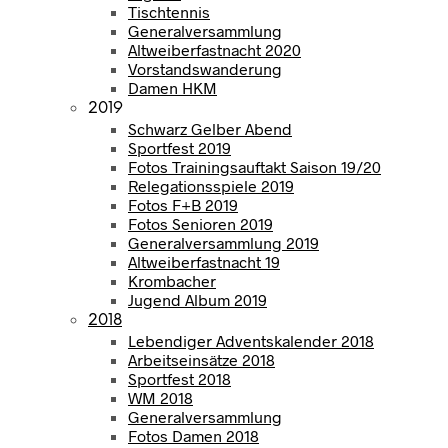
Tischtennis
Generalversammlung
Altweiberfastnacht 2020
Vorstandswanderung
Damen HKM
2019
Schwarz Gelber Abend
Sportfest 2019
Fotos Trainingsauftakt Saison 19/20
Relegationsspiele 2019
Fotos F+B 2019
Fotos Senioren 2019
Generalversammlung 2019
Altweiberfastnacht 19
Krombacher
Jugend Album 2019
2018
Lebendiger Adventskalender 2018
Arbeitseinsätze 2018
Sportfest 2018
WM 2018
Generalversammlung
Fotos Damen 2018