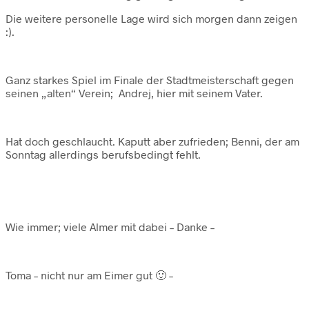
Die weitere personelle Lage wird sich morgen dann zeigen
:).
Ganz starkes Spiel im Finale der Stadtmeisterschaft gegen
seinen „alten“ Verein; Andrej, hier mit seinem Vater.
Hat doch geschlaucht. Kaputt aber zufrieden; Benni, der am
Sonntag allerdings berufsbedingt fehlt.
Wie immer; viele Almer mit dabei – Danke –
Toma – nicht nur am Eimer gut 🙂 –