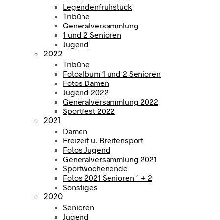
Legendenfrühstück
Tribüne
Generalversammlung
1 und 2 Senioren
Jugend
2022
Tribüne
Fotoalbum 1 und 2 Senioren
Fotos Damen
Jugend 2022
Generalversammlung 2022
Sportfest 2022
2021
Damen
Freizeit u. Breitensport
Fotos Jugend
Generalversammlung 2021
Sportwochenende
Fotos 2021 Senioren 1 + 2
Sonstiges
2020
Senioren
Jugend