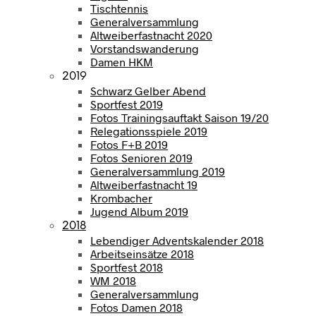
Tischtennis
Generalversammlung
Altweiberfastnacht 2020
Vorstandswanderung
Damen HKM
2019
Schwarz Gelber Abend
Sportfest 2019
Fotos Trainingsauftakt Saison 19/20
Relegationsspiele 2019
Fotos F+B 2019
Fotos Senioren 2019
Generalversammlung 2019
Altweiberfastnacht 19
Krombacher
Jugend Album 2019
2018
Lebendiger Adventskalender 2018
Arbeitseinsätze 2018
Sportfest 2018
WM 2018
Generalversammlung
Fotos Damen 2018