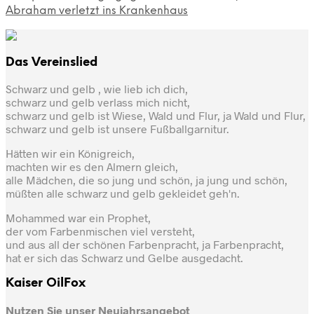
Abraham verletzt ins Krankenhaus
Das Vereinslied
Schwarz und gelb , wie lieb ich dich,
schwarz und gelb verlass mich nicht,
schwarz und gelb ist Wiese, Wald und Flur, ja Wald und Flur,
schwarz und gelb ist unsere Fußballgarnitur.
Hätten wir ein Königreich,
machten wir es den Almern gleich,
alle Mädchen, die so jung und schön, ja jung und schön,
müßten alle schwarz und gelb gekleidet geh'n.
Mohammed war ein Prophet,
der vom Farbenmischen viel versteht,
und aus all der schönen Farbenpracht, ja Farbenpracht,
hat er sich das Schwarz und Gelbe ausgedacht.
Kaiser OilFox
Nutzen Sie unser Neujahrsangebot